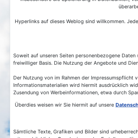
überarbe
Hyperlinks auf dieses Weblog sind willkommen. Jede
Soweit auf unseren Seiten personenbezogene Daten (b
freiwilliger Basis. Die Nutzung der Angebote und Di
Der Nutzung von im Rahmen der Impressumspflicht ve
Informationsmaterialien wird hiermit ausdrücklich wid
Zusendung von Werbeinformationen, etwa durch Spam
Überdies weisen wir Sie hiermit auf unsere
Datensch
Sämtliche Texte, Grafiken und Bilder sind urheberre