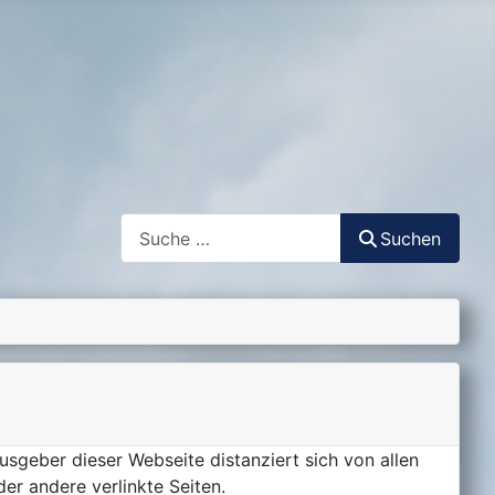
Suchen
Suchen
geber dieser Webseite distanziert sich von allen
er andere verlinkte Seiten.