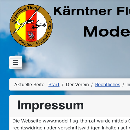
Aktuelle Seite:
Start
Der Verein
Rechtliches
I
Impressum
Die Webseite www.modellflug-thon.at wurde mittels C
rechtswidrigen oder vorschriftswidrigen Inhalten auf