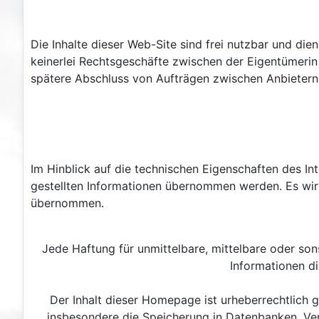
Die Inhalte dieser Web-Site sind frei nutzbar und d
keinerlei Rechtsgeschäfte zwischen der Eigentümeri
spätere Abschluss von Aufträgen zwischen Anbietern 
Im Hinblick auf die technischen Eigenschaften des Int
gestellten Informationen übernommen werden. Es wir
übernommen.
Jede Haftung für unmittelbare, mittelbare oder so
Informationen d
Der Inhalt dieser Homepage ist urheberrechtlich 
insbesondere die Speicherung in Datenbanken, Verv