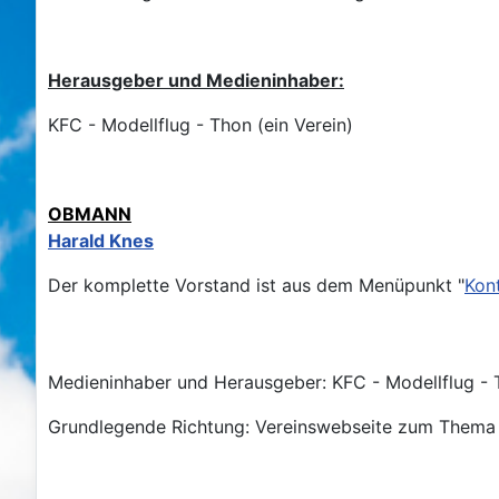
Herausgeber und Medieninhaber:
KFC - Modellflug - Thon (ein Verein)
OBMANN
Harald Knes
Der komplette Vorstand ist aus dem Menüpunkt "
Kon
Medieninhaber und Herausgeber: KFC - Modellflug - T
Grundlegende Richtung: Vereinswebseite zum Thema 