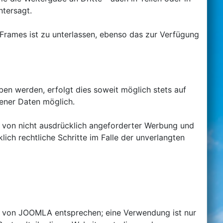
ntersagt.
Frames ist zu unterlassen, ebenso das zur Verfügung
en werden, erfolgt dies soweit möglich stets auf
gener Daten möglich.
 von nicht ausdrücklich angeforderter Werbung und
lich rechtliche Schritte im Falle der unverlangten
en von JOOMLA entsprechen; eine Verwendung ist nur