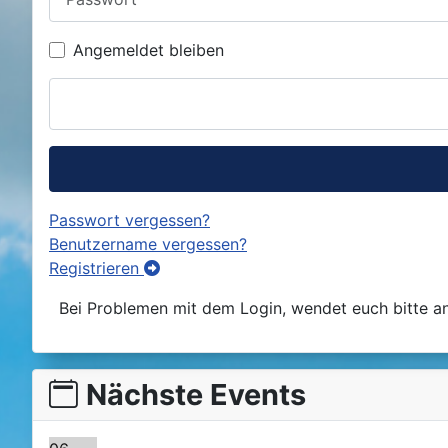
Angemeldet bleiben
Passwort vergessen?
Benutzername vergessen?
Registrieren
Bei Problemen mit dem Login, wendet euch bitte a
Nächste Events