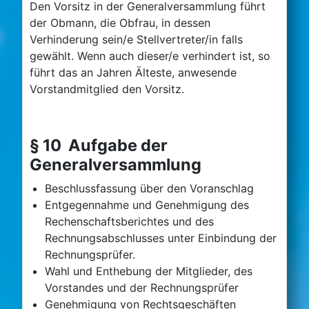
Den Vorsitz in der Generalversammlung führt
der Obmann, die Obfrau, in dessen
Verhinderung sein/e Stellvertreter/in falls
gewählt. Wenn auch dieser/e verhindert ist, so
führt das an Jahren Älteste, anwesende
Vorstandmitglied den Vorsitz.
§ 10 Aufgabe der
Generalversammlung
Beschlussfassung über den Voranschlag
Entgegennahme und Genehmigung des
Rechenschaftsberichtes und des
Rechnungsabschlusses unter Einbindung der
Rechnungsprüfer.
Wahl und Enthebung der Mitglieder, des
Vorstandes und der Rechnungsprüfer
Genehmigung von Rechtsgeschäften