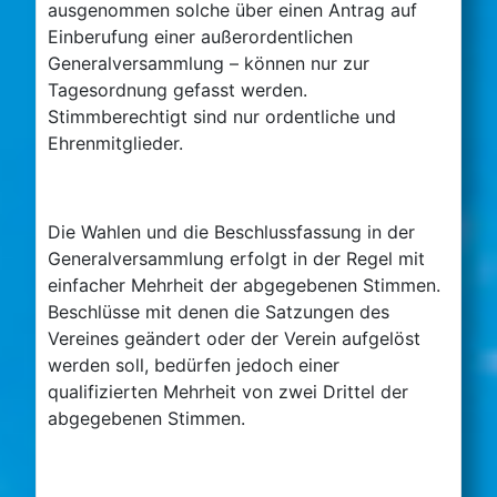
ausgenommen solche über einen Antrag auf
Einberufung einer außerordentlichen
Generalversammlung – können nur zur
Tagesordnung gefasst werden.
Stimmberechtigt sind nur ordentliche und
Ehrenmitglieder.
Die Wahlen und die Beschlussfassung in der
Generalversammlung erfolgt in der Regel mit
einfacher Mehrheit der abgegebenen Stimmen.
Beschlüsse mit denen die Satzungen des
Vereines geändert oder der Verein aufgelöst
werden soll, bedürfen jedoch einer
qualifizierten Mehrheit von zwei Drittel der
abgegebenen Stimmen.