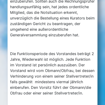
einzuberufen. Sollten auch die Rechnungsprüfer
handlungsunfähig sein, hat jedes ordentliche
Mitglied, das die Notsituation erkennt,
unverzüglich die Bestellung eines Kurators beim
zuständigen Gericht zu beantragen, der
umgehend eine außerordentliche
Generalversammlung einzuberufen hat.
Die Funktionsperiode des Vorstandes beträgt 2
Jahre, Wiederwahl ist möglich. Jede Funktion
im Vorstand ist persönlich auszuüben. Der
Vorstand wird vom Obmann/Obfrau, bei dessen
Verhinderung von einem seiner Stellvertreter/in
falls gewählt mindestens viermal jährlich
einberufen. Den Vorsitz führt der Obmann/die
Obfrau oder einer seiner Stellvertreter/in.