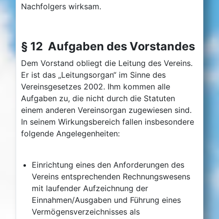
Nachfolgers wirksam.
§ 12 Aufgaben des Vorstandes
Dem Vorstand obliegt die Leitung des Vereins.
Er ist das „Leitungsorgan“ im Sinne des
Vereinsgesetzes 2002. Ihm kommen alle
Aufgaben zu, die nicht durch die Statuten
einem anderen Vereinsorgan zugewiesen sind.
In seinem Wirkungsbereich fallen insbesondere
folgende Angelegenheiten:
Einrichtung eines den Anforderungen des
Vereins entsprechenden Rechnungswesens
mit laufender Aufzeichnung der
Einnahmen/Ausgaben und Führung eines
Vermögensverzeichnisses als