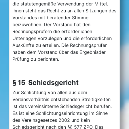
die statutengemäße Verwendung der Mittel.
Ihnen steht das Recht zu an allen Sitzungen des
Vorstandes mit beratender Stimme
beizuwohnen. Der Vorstand hat den
Rechnungsprüfern die erforderlichen
Unterlagen vorzulegen und die erforderlichen
Auskünfte zu erteilen. Die Rechnungsprüfer
haben dem Vorstand über das Ergebnisder
Prüfung zu berichten.
§ 15 Schiedsgericht
Zur Schlichtung von allen aus dem
Vereinsverhältnis entstehenden Streitigkeiten
ist das vereinsinterne Schiedsgericht berufen.
Es ist eine Schlichtungseinrichtung im Sinne
des Vereinsgesetzes 2002 und kein
Schiedsgericht nach den §§ 577 ZPO. Das