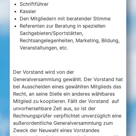
Schriftführer
Kassier
Den Mitgliedern mit beratender Stimme
Referenten zur Beratung in speziellen
Sachgebieten/Sportstätten,
Rechtsangelegenheiten, Marketing, Bildung,
Veranstaltungen, etc.
Der Vorstand wird von der
Generalversammlung gewählt. Der Vorstand hat
bei Ausscheiden eines gewählten Mitglieds das
Recht, an seine Stelle ein anderes wählbares
Mitglied zu kooptieren. Fällt der Vorstand auf
unvorhersehbare Zeit aus, so ist der
Rechnungsprüfer verpflichtet unverzüglich eine
außerordentliche Generalversammlung zum
Zweck der Neuwahl eines Vorstandes