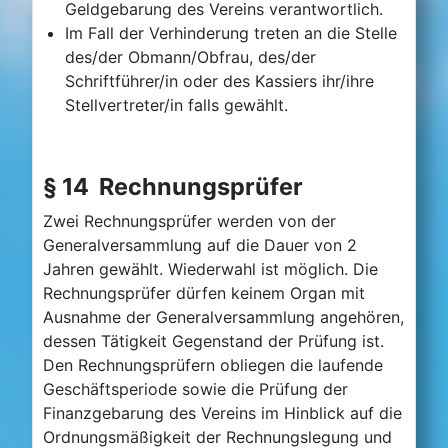
Geldgebarung des Vereins verantwortlich.
Im Fall der Verhinderung treten an die Stelle
des/der Obmann/Obfrau, des/der
Schriftführer/in oder des Kassiers ihr/ihre
Stellvertreter/in falls gewählt.
§ 14 Rechnungsprüfer
Zwei Rechnungsprüfer werden von der
Generalversammlung auf die Dauer von 2
Jahren gewählt. Wiederwahl ist möglich. Die
Rechnungsprüfer dürfen keinem Organ mit
Ausnahme der Generalversammlung angehören,
dessen Tätigkeit Gegenstand der Prüfung ist.
Den Rechnungsprüfern obliegen die laufende
Geschäftsperiode sowie die Prüfung der
Finanzgebarung des Vereins im Hinblick auf die
Ordnungsmäßigkeit der Rechnungslegung und