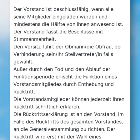
Der Vorstand ist beschlussfähig, wenn alle
seine Mitglieder eingeladen wurden und
mindestens die Hälfte von ihnen anwesend ist.
Der Vorstand fasst die Beschlüsse mit
Stimmenmehrheit.
Den Vorsitz führt der Obmann/die Obfrau, bei
Verhinderung sein/ihr Stellvertreter/in falls
gewählt.
Außer durch den Tod und den Ablauf der
Funktionsperiode erlischt die Funktion eines
Vorstandsmitgliedes durch Enthebung und
Rücktritt.
Die Vorstandsmitglieder können jederzeit ihren
Rücktritt schriftlich erklären.
Die Rücktrittserklärung ist an den Vorstand, im
Falle des Rücktritts des gesamten Vorstandes,
an die Generalversammlung zu richten. Der
Rücktritt wird erst mit der Wahl eines