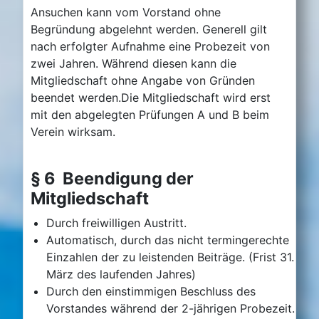
Ansuchen kann vom Vorstand ohne
Begründung abgelehnt werden. Generell gilt
nach erfolgter Aufnahme eine Probezeit von
zwei Jahren. Während diesen kann die
Mitgliedschaft ohne Angabe von Gründen
beendet werden.Die Mitgliedschaft wird erst
mit den abgelegten Prüfungen A und B beim
Verein wirksam.
§ 6 Beendigung der
Mitgliedschaft
Durch freiwilligen Austritt.
Automatisch, durch das nicht termingerechte
Einzahlen der zu leistenden Beiträge. (Frist 31.
März des laufenden Jahres)
Durch den einstimmigen Beschluss des
Vorstandes während der 2-jährigen Probezeit.