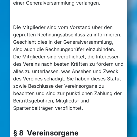
einer Generalversammlung verlangen.
Die Mitglieder sind vom Vorstand über den
geprüften Rechnungsabschluss zu informieren.
Geschieht dies in der Generalversammlung,
sind auch die Rechnungsprüfer einzubinden.
Die Mitglieder sind verpflichtet, die Interessen
des Vereins nach besten Kräften zu fördern und
alles zu unterlassen, was Ansehen und Zweck
des Vereines schädigt. Sie haben dieses Statut
sowie Beschlüsse der Vereinsorgane zu
beachten und sind zur pünktlichen Zahlung der
Beitrittsgebühren, Mitglieds- und
Spartenbeiträgen verpflichtet.
§ 8 Vereinsorgane