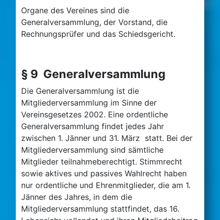
Organe des Vereines sind die
Generalversammlung, der Vorstand, die
Rechnungsprüfer und das Schiedsgericht.
§ 9 Generalversammlung
Die Generalversammlung ist die
Mitgliederversammlung im Sinne der
Vereinsgesetzes 2002. Eine ordentliche
Generalversammlung findet jedes Jahr
zwischen 1. Jänner und 31. März statt. Bei der
Mitgliederversammlung sind sämtliche
Mitglieder teilnahmeberechtigt. Stimmrecht
sowie aktives und passives Wahlrecht haben
nur ordentliche und Ehrenmitglieder, die am 1.
Jänner des Jahres, in dem die
Mitgliederversammlung stattfindet, das 16.