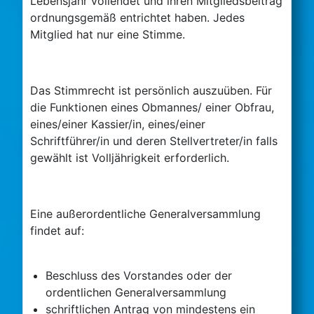
Lebensjahr vollendet und ihren Mitgliedsbeitrag
ordnungsgemäß entrichtet haben. Jedes
Mitglied hat nur eine Stimme.
Das Stimmrecht ist persönlich auszuüben. Für
die Funktionen eines Obmannes/ einer Obfrau,
eines/einer Kassier/in, eines/einer
Schriftführer/in und deren Stellvertreter/in falls
gewählt ist Volljährigkeit erforderlich.
Eine außerordentliche Generalversammlung
findet auf:
Beschluss des Vorstandes oder der
ordentlichen Generalversammlung
schriftlichen Antrag von mindestens ein