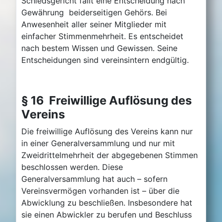
Schiedsgericht fällt eine Entscheidung nach
Gewährung beiderseitigen Gehörs. Bei
Anwesenheit aller seiner Mitglieder mit
einfacher Stimmenmehrheit. Es entscheidet
nach bestem Wissen und Gewissen. Seine
Entscheidungen sind vereinsintern endgültig.
§ 16 Freiwillige Auflösung des
Vereins
Die freiwillige Auflösung des Vereins kann nur
in einer Generalversammlung und nur mit
Zweidrittelmehrheit der abgegebenen Stimmen
beschlossen werden. Diese
Generalversammlung hat auch – sofern
Vereinsvermögen vorhanden ist – über die
Abwicklung zu beschließen. Insbesondere hat
sie einen Abwickler zu berufen und Beschluss