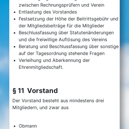
zwischen Rechnungsprüfern und Verein
Entlastung des Vorstandes
Festsetzung der Höhe der Beitrittsgebühr und
der Mitgliedsbeiträge für die Mitglieder
Beschlussfassung über Statutenänderungen
und die freiwillige Auflösung des Vereins
Beratung und Beschlussfassung über sonstige
auf der Tagesordnung stehende Fragen
Verleihung und Aberkennung der
Ehrenmitgliedschaft.
§ 11 Vorstand
Der Vorstand besteht aus mindestens drei
Mitgliedern, und zwar aus
Obmann