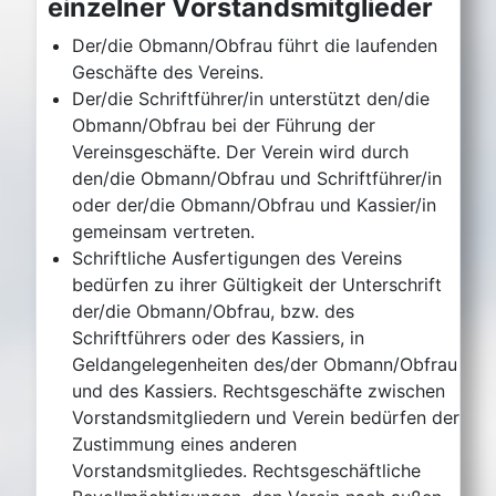
einzelner Vorstandsmitglieder
Der/die Obmann/Obfrau führt die laufenden
Geschäfte des Vereins.
Der/die Schriftführer/in unterstützt den/die
Obmann/Obfrau bei der Führung der
Vereinsgeschäfte. Der Verein wird durch
den/die Obmann/Obfrau und Schriftführer/in
oder der/die Obmann/Obfrau und Kassier/in
gemeinsam vertreten.
Schriftliche Ausfertigungen des Vereins
bedürfen zu ihrer Gültigkeit der Unterschrift
der/die Obmann/Obfrau, bzw. des
Schriftführers oder des Kassiers, in
Geldangelegenheiten des/der Obmann/Obfrau
und des Kassiers. Rechtsgeschäfte zwischen
Vorstandsmitgliedern und Verein bedürfen der
Zustimmung eines anderen
Vorstandsmitgliedes. Rechtsgeschäftliche