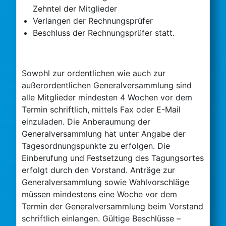
Zehntel der Mitglieder
Verlangen der Rechnungsprüfer
Beschluss der Rechnungsprüfer statt.
Sowohl zur ordentlichen wie auch zur
außerordentlichen Generalversammlung sind
alle Mitglieder mindesten 4 Wochen vor dem
Termin schriftlich, mittels Fax oder E-Mail
einzuladen. Die Anberaumung der
Generalversammlung hat unter Angabe der
Tagesordnungspunkte zu erfolgen. Die
Einberufung und Festsetzung des Tagungsortes
erfolgt durch den Vorstand. Anträge zur
Generalversammlung sowie Wahlvorschläge
müssen mindestens eine Woche vor dem
Termin der Generalversammlung beim Vorstand
schriftlich einlangen. Gültige Beschlüsse –