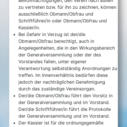
Bevollmächtigungen, den Verein nach außen
zu vertreten bzw. für ihn zu zeichnen, können
ausschließlich Obmann/Obfrau und
Schriftführer/in oder Obmann/Obfrau und
Kassier/in.
Bei Gefahr in Verzug ist der/die
Obmann/Obfrau berechtigt, auch in
Angelegenheiten, die in den Wirkungsbereich
der Generalversammlung oder der des
Vorstandes fallen, unter eigener
Verantwortung selbstständig Anordnungen zu
treffen. Im Innenverhältnis bedürfen diese
jedoch der nachträglichen Genehmigung
durch das zuständige Vereinsorgan.
Der/die Obmann/Obfrau führt den Vorsitz in
der Generalversammlung und im Vorstand.
Der/die Schriftführer/in führt die Protokolle
der Generalversammlung und im Vorstand.
Der Kassier ist für die ordnungsgemäße