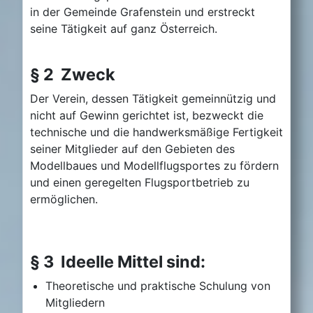
in der Gemeinde Grafenstein und erstreckt
seine Tätigkeit auf ganz Österreich.
§ 2 Zweck
Der Verein, dessen Tätigkeit gemeinnützig und
nicht auf Gewinn gerichtet ist, bezweckt die
technische und die handwerksmäßige Fertigkeit
seiner Mitglieder auf den Gebieten des
Modellbaues und Modellflugsportes zu fördern
und einen geregelten Flugsportbetrieb zu
ermöglichen.
§ 3 Ideelle Mittel sind:
Theoretische und praktische Schulung von
Mitgliedern