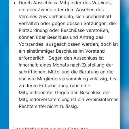
Durch Ausschluss: Mitglieder des Vereines,
die dem Zweck oder dem Ansehen des
Vereines zuwiderhandeln, sich unehrenhaft
verhalten oder gegen dessen Satzungen, die
Platzordnung oder Beschlüsse verstoßen,
können über Beschluss und Antrag des
Vorstandes ausgeschlossen werden, doch ist
ein einstimmiger Beschluss im Vorstand
erforderlich. Gegen den Ausschluss ist
innerhalb eines Monats nach Zustellung der
schriftlichen Mitteilung die Berufung an die
nächste Mitgliederversammlung zulässig, bis
zu deren Entscheidung ruhen die
Mitgliedsrechte. Gegen den Beschluss der
Mitgliederversammlung ist ein vereinsinternes
Rechtsmittel nicht zulässig.