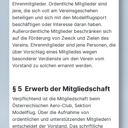
Ehrenmitglieder. Ordentliche Mitglieder sind
jene, die sich voll am Vereinsgeschehen
beteiligen und sich mit den Modellflugsport
beschäftigen oder Interesse daran haben.
Außerordentliche Mitglieder beschränken sich
auf die Förderung von Zweck und Zielen des
Vereins. Ehrenmitglieder sind jene Personen, die
über Vorschlag eines Mitgliedes wegen
besonderer Verdienste um den Verein vom
Vorstand zu solchen ernannt werden.
§ 5 Erwerb der Mitgliedschaft
Verpflichtend ist die Mitgliedschaft beim
Österreichischen Aero-Club, Sektion
Modellflug. Über die Aufnahme von
ordentlichen und unterstützenden Mitgliedern
entscheidet der Vorstand. Das schriftliche