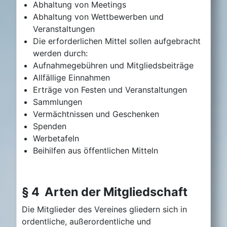
Abhaltung von Meetings
Abhaltung von Wettbewerben und
Veranstaltungen
Die erforderlichen Mittel sollen aufgebracht
werden durch:
Aufnahmegebühren und Mitgliedsbeiträge
Allfällige Einnahmen
Erträge von Festen und Veranstaltungen
Sammlungen
Vermächtnissen und Geschenken
Spenden
Werbetafeln
Beihilfen aus öffentlichen Mitteln
§ 4 Arten der Mitgliedschaft
Die Mitglieder des Vereines gliedern sich in
ordentliche, außerordentliche und