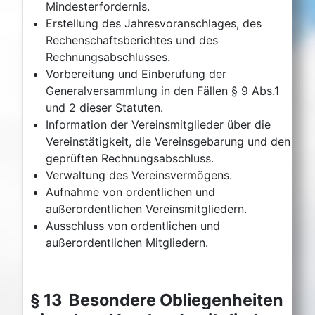
Mindesterfordernis.
Erstellung des Jahresvoranschlages, des
Rechenschaftsberichtes und des
Rechnungsabschlusses.
Vorbereitung und Einberufung der
Generalversammlung in den Fällen § 9 Abs.1
und 2 dieser Statuten.
Information der Vereinsmitglieder über die
Vereinstätigkeit, die Vereinsgebarung und den
geprüften Rechnungsabschluss.
Verwaltung des Vereinsvermögens.
Aufnahme von ordentlichen und
außerordentlichen Vereinsmitgliedern.
Ausschluss von ordentlichen und
außerordentlichen Mitgliedern.
§ 13 Besondere Obliegenheiten