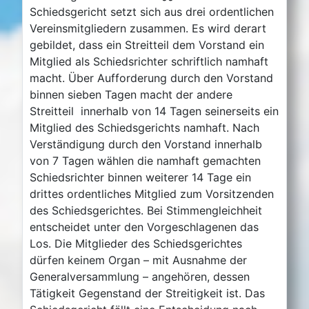
Schiedsgericht setzt sich aus drei ordentlichen
Vereinsmitgliedern zusammen. Es wird derart
gebildet, dass ein Streitteil dem Vorstand ein
Mitglied als Schiedsrichter schriftlich namhaft
macht. Über Aufforderung durch den Vorstand
binnen sieben Tagen macht der andere
Streitteil innerhalb von 14 Tagen seinerseits ein
Mitglied des Schiedsgerichts namhaft. Nach
Verständigung durch den Vorstand innerhalb
von 7 Tagen wählen die namhaft gemachten
Schiedsrichter binnen weiterer 14 Tage ein
drittes ordentliches Mitglied zum Vorsitzenden
des Schiedsgerichtes. Bei Stimmengleichheit
entscheidet unter den Vorgeschlagenen das
Los. Die Mitglieder des Schiedsgerichtes
dürfen keinem Organ – mit Ausnahme der
Generalversammlung – angehören, dessen
Tätigkeit Gegenstand der Streitigkeit ist. Das