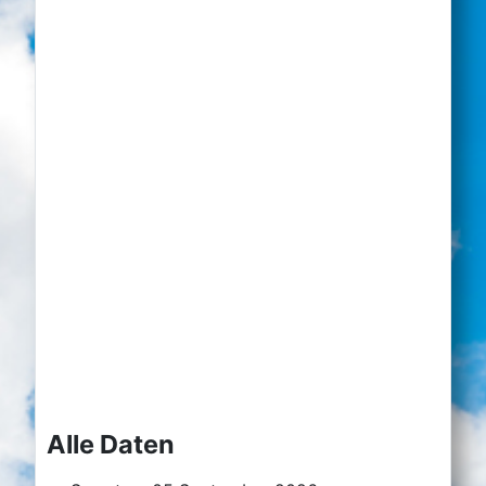
Alle Daten