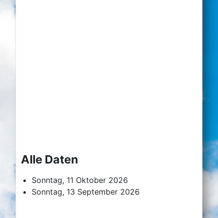
Alle Daten
Sonntag, 11 Oktober 2026
Sonntag, 13 September 2026