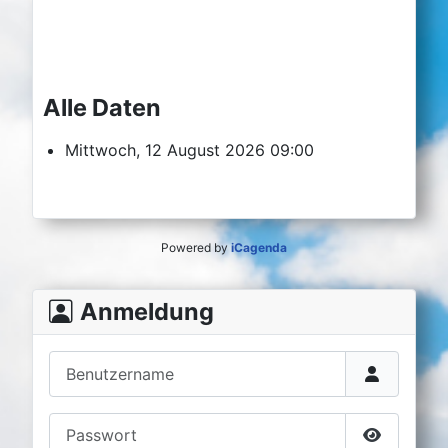
Alle Daten
Mittwoch, 12 August 2026
09:00
Powered by
iCagenda
Anmeldung
Benutzername
Passwort