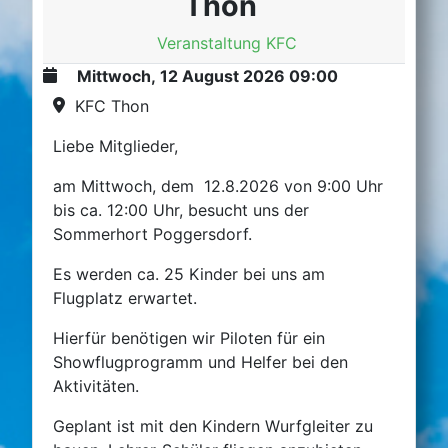
Thon
Veranstaltung KFC
Mittwoch, 12 August 2026
09:00
KFC Thon
Liebe Mitglieder,
am Mittwoch, dem 12.8.2026 von 9:00 Uhr
bis ca. 12:00 Uhr, besucht uns der
Sommerhort Poggersdorf.
Es werden ca. 25 Kinder bei uns am
Flugplatz erwartet.
Hierfür benötigen wir Piloten für ein
Showflugprogramm und Helfer bei den
Aktivitäten.
Geplant ist mit den Kindern Wurfgleiter zu