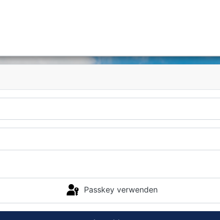
Passkey verwenden