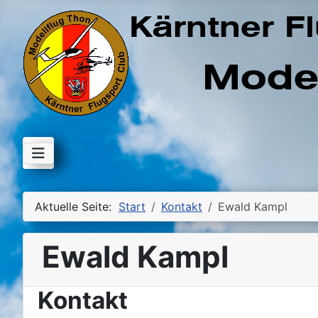
Aktuelle Seite:
Start
Kontakt
Ewald Kampl
Ewald Kampl
Kontakt