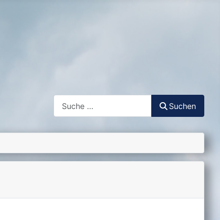
Suchen
Suchen