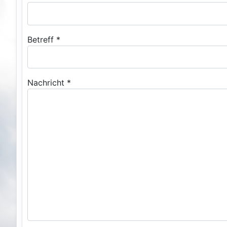
Betreff
*
Nachricht
*