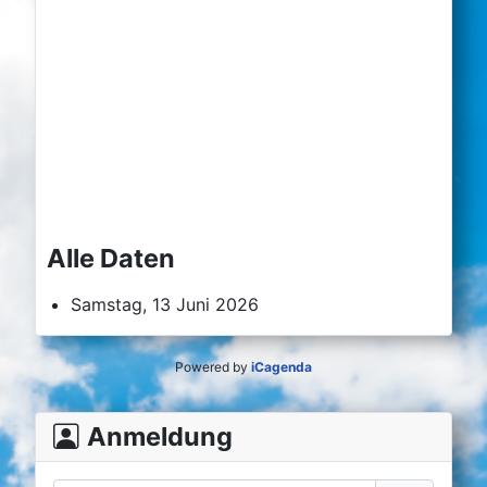
Alle Daten
Samstag, 13 Juni 2026
Powered by
iCagenda
Anmeldung